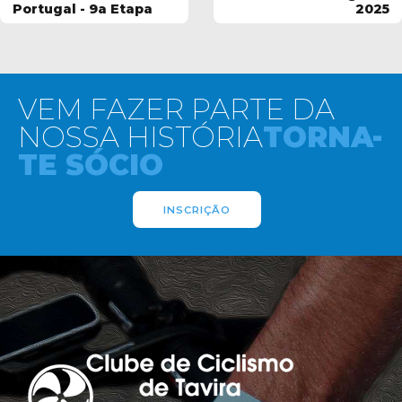
Portugal - 9a Etapa
2025
VEM FAZER PARTE DA
NOSSA HISTÓRIA
TORNA-
TE SÓCIO
INSCRIÇÃO