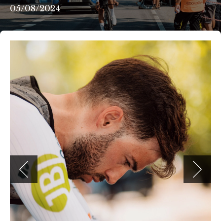
05/08/2024