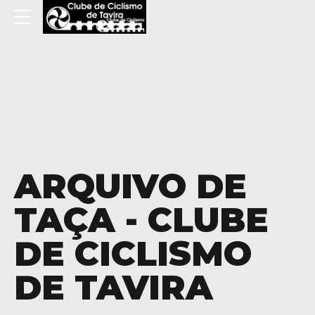
ARQUIVO DE
TAÇA - CLUBE
DE CICLISMO
DE TAVIRA