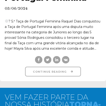
03/06/2024
? 5.ª Taça de Portugal Feminina Raquel Dias conquistou
a Taça de Portugal Feminina após uma disputa muito
interessante na categoria de Juniores ao longo das 5
provas! Sónia Rodrigues consolidou o terceiro lugar na
final da Taça com uma grande vitória alcançada no dia de
hoje! Mayra Silva após uma excelente corrida e atitude...
CONTINUE READING
VEM FAZER PARTE DA
NOSSA HISTÓRIA
TORNA-